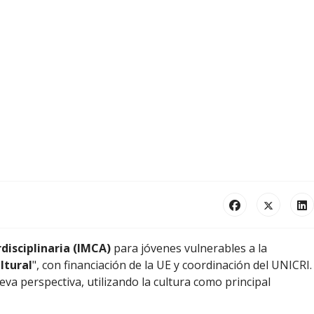
rdisciplinaria (IMCA)
para jóvenes vulnerables a la
ltural
", con financiación de la UE y coordinación del UNICRI.
eva perspectiva, utilizando la cultura como principal