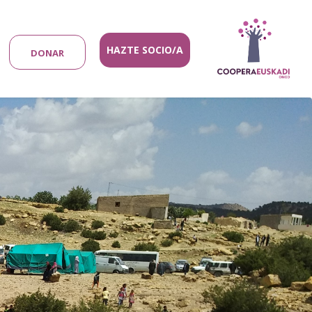
HAZTE SOCIO/A
DONAR