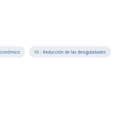
 económico
10 - Reducción de las desiguladades