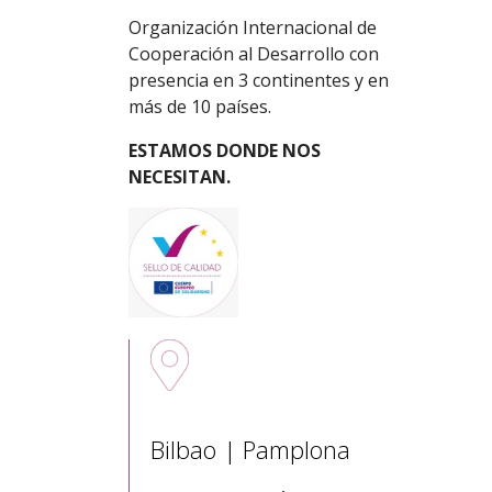
Organización Internacional de
Cooperación al Desarrollo con
presencia en 3 continentes y en
más de 10 países.
ESTAMOS DONDE NOS
NECESITAN.
Sedes nacionales
Bilbao | Pamplona