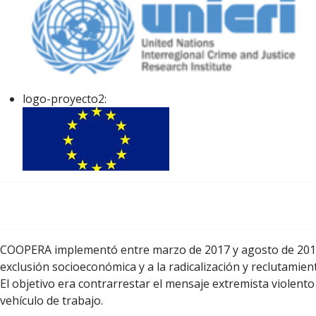
logo-proyecto2:
COOPERA implementó entre marzo de 2017 y agosto de 201
exclusión socioeconómica y a la radicalización y reclutami
El objetivo era contrarrestar el mensaje extremista violento
vehículo de trabajo.