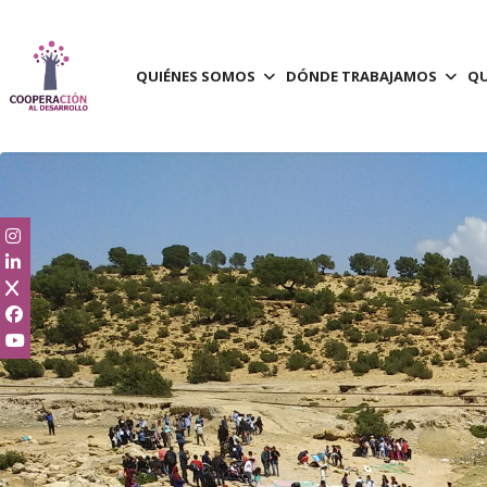
QUIÉNES SOMOS
DÓNDE TRABAJAMOS
QU