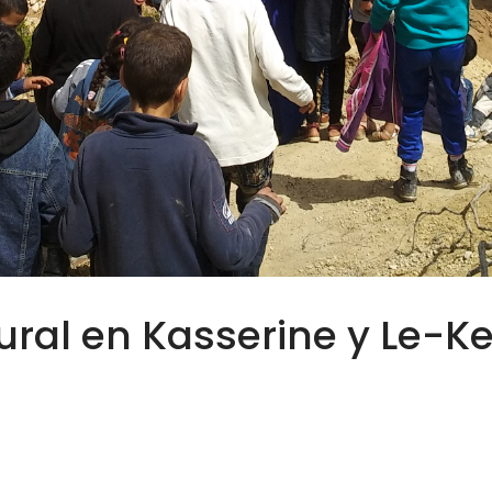
ral en Kasserine y Le-Ke