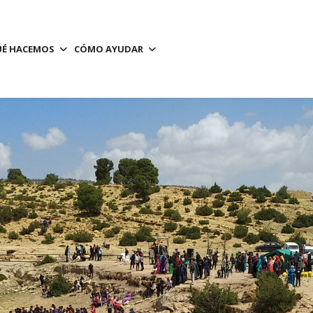
É HACEMOS
CÓMO AYUDAR