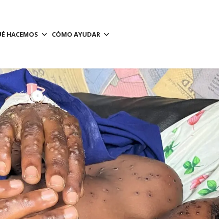
É HACEMOS
CÓMO AYUDAR