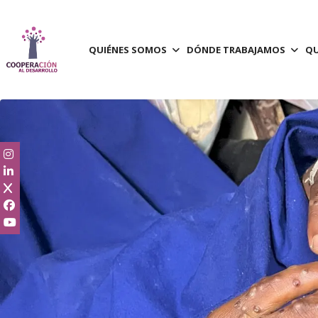
QUIÉNES SOMOS
DÓNDE TRABAJAMOS
QU