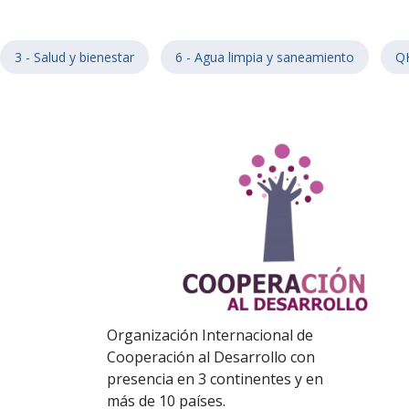
3 - Salud y bienestar
6 - Agua limpia y saneamiento
Q
Organización Internacional de
Cooperación al Desarrollo con
presencia en 3 continentes y en
más de 10 países.