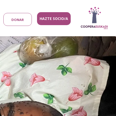
HAZTE SOCIO/A
DONAR