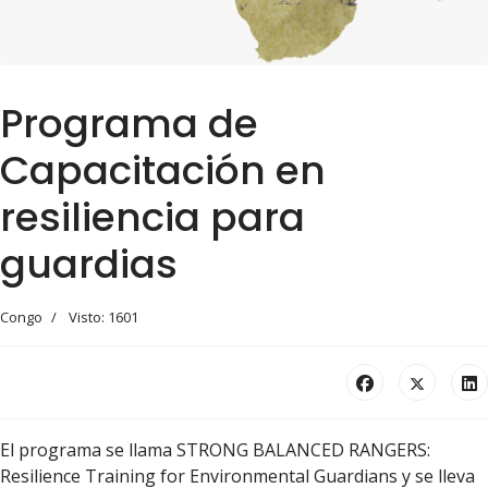
Programa de
Capacitación en
resiliencia para
guardias
Congo
Visto: 1601
El programa se llama STRONG BALANCED RANGERS:
Resilience Training for Environmental Guardians y se lleva