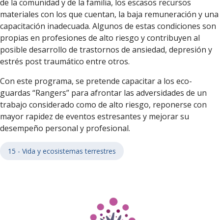
de la comunidad y de la familia, los escasos recursos
materiales con los que cuentan, la baja remuneración y una
capacitación inadecuada. Algunos de estas condiciones son
propias en profesiones de alto riesgo y contribuyen al
posible desarrollo de trastornos de ansiedad, depresión y
estrés post traumático entre otros.
Con este programa, se pretende capacitar a los eco-
guardas “Rangers” para afrontar las adversidades de un
trabajo considerado como de alto riesgo, reponerse con
mayor rapidez de eventos estresantes y mejorar su
desempeño personal y profesional.
15 - Vida y ecosistemas terrestres