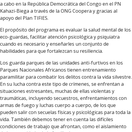
a cabo en la República Democrática del Congo en el PN
Kahazi-Biega a través de la ONG Coopera y gracias al
apoyo del Plan TIFIES.
El propósito del programa es evaluar la salud mental de los
eco-guardas, facilitar atención psicológica y psiquiatra
cuando es necesario y enseñarles un conjunto de
habilidades para que fortalezcan su resiliencia.
Los guarda parques de las unidades anti-furtivos en los
Parques Nacionales Africanos tienen entrenamiento
paramilitar para combatir los delitos contra la vida silvestre.
En su lucha contra este tipo de crímenes, se enfrentan a
situaciones estresantes, muchas de ellas violentas y
traumáticas, incluyendo secuestros, enfrentamientos con
armas de fuego y luchas cuerpo a cuerpo, de los que
pueden salir con secuelas físicas y psicológicas para toda la
vida. También debemos tener en cuenta las difíciles
condiciones de trabajo que afrontan, como el aislamiento