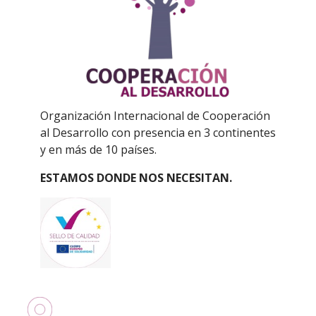
Organización Internacional de Cooperación
al Desarrollo con presencia en 3 continentes
y en más de 10 países.
ESTAMOS DONDE NOS NECESITAN.