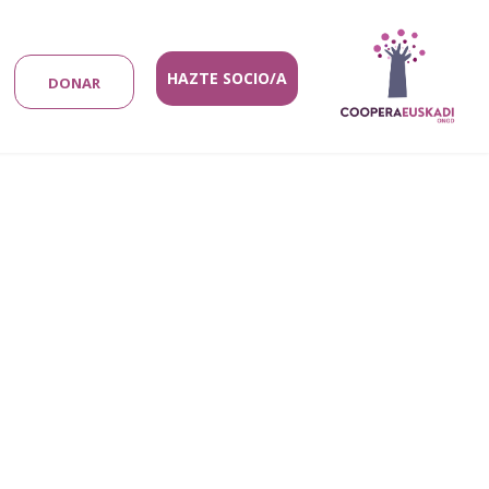
HAZTE SOCIO/A
DONAR