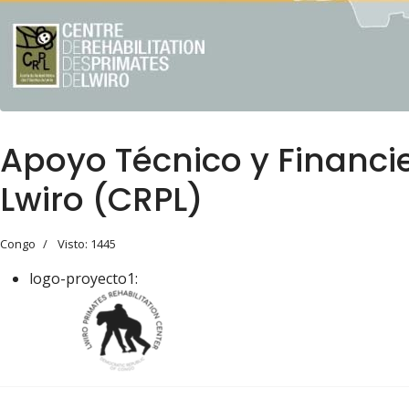
Apoyo Técnico y Financie
Lwiro (CRPL)
Congo
Visto: 1445
logo-proyecto1: