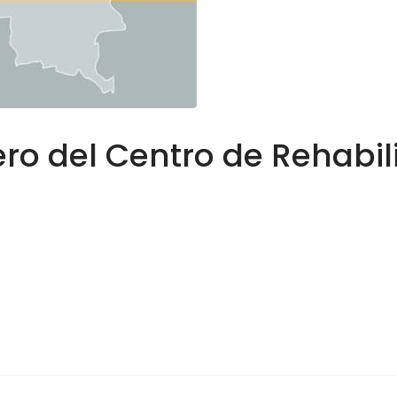
ro del Centro de Rehabil