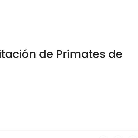
itación de Primates de