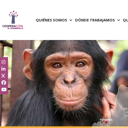
QUIÉNES SOMOS
DÓNDE TRABAJAMOS
QU