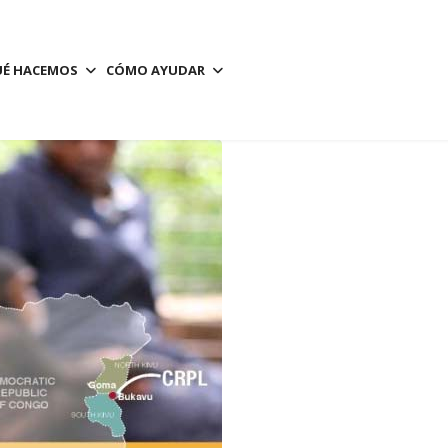
É HACEMOS
CÓMO AYUDAR