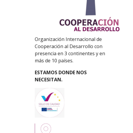
Organización Internacional de
Cooperación al Desarrollo con
presencia en 3 continentes y en
más de 10 países.
ESTAMOS DONDE NOS
NECESITAN.